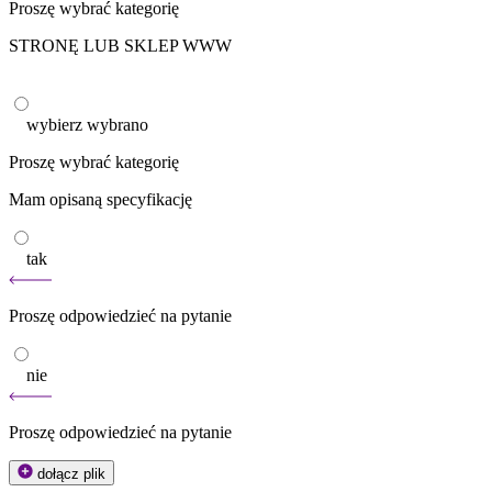
Proszę wybrać kategorię
STRONĘ LUB SKLEP WWW
wybierz
wybrano
Proszę wybrać kategorię
Mam opisaną specyfikację
tak
Proszę odpowiedzieć na pytanie
nie
Proszę odpowiedzieć na pytanie
dołącz plik