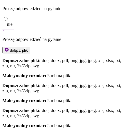
Proszę odpowiedzieć na pytanie
nie
Proszę odpowiedzieć na pytanie
dołącz plik
Dopuszczalne pliki:
doc, docx, pdf, png, jpg, jpeg, xls, xlsx, txt,
zip, rar, 7z/7zip, svg.
Maksymalny rozmiar:
5 mb na plik.
Dopuszczalne pliki:
doc, docx, pdf, png, jpg, jpeg, xls, xlsx, txt,
zip, rar, 7z/7zip, svg.
Maksymalny rozmiar:
5 mb na plik.
Dopuszczalne pliki:
doc, docx, pdf, png, jpg, jpeg, xls, xlsx, txt,
zip, rar, 7z/7zip, svg.
Maksymalny rozmiar:
5 mb na plik.