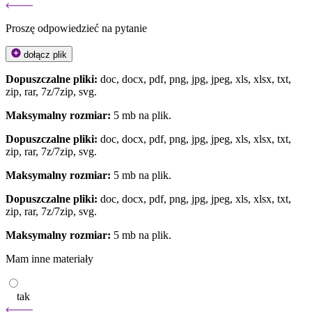
Proszę odpowiedzieć na pytanie
dołącz plik
Dopuszczalne pliki:
doc, docx, pdf, png, jpg, jpeg, xls, xlsx, txt,
zip, rar, 7z/7zip, svg.
Maksymalny rozmiar:
5 mb na plik.
Dopuszczalne pliki:
doc, docx, pdf, png, jpg, jpeg, xls, xlsx, txt,
zip, rar, 7z/7zip, svg.
Maksymalny rozmiar:
5 mb na plik.
Dopuszczalne pliki:
doc, docx, pdf, png, jpg, jpeg, xls, xlsx, txt,
zip, rar, 7z/7zip, svg.
Maksymalny rozmiar:
5 mb na plik.
Mam inne materiały
tak