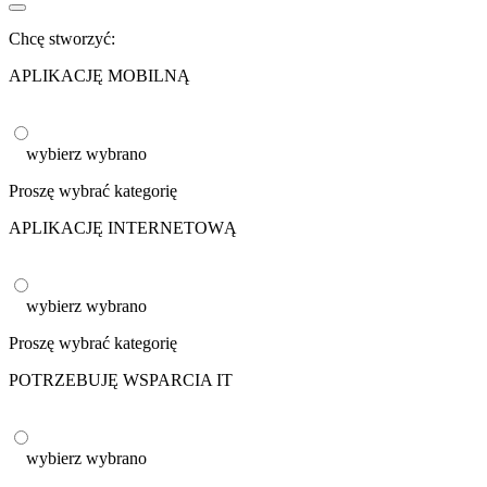
Chcę stworzyć:
APLIKACJĘ MOBILNĄ
wybierz
wybrano
Proszę wybrać kategorię
APLIKACJĘ INTERNETOWĄ
wybierz
wybrano
Proszę wybrać kategorię
POTRZEBUJĘ WSPARCIA IT
wybierz
wybrano