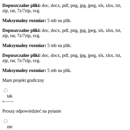
Dopuszczalne pliki:
doc, docx, pdf, png, jpg, jpeg, xls, xlsx, txt,
zip, rar, 7z/7zip, svg.
Maksymalny rozmiar:
5 mb na plik.
Dopuszczalne pliki:
doc, docx, pdf, png, jpg, jpeg, xls, xlsx, txt,
zip, rar, 7z/7zip, svg.
Maksymalny rozmiar:
5 mb na plik.
Dopuszczalne pliki:
doc, docx, pdf, png, jpg, jpeg, xls, xlsx, txt,
zip, rar, 7z/7zip, svg.
Maksymalny rozmiar:
5 mb na plik.
Mam projekt graficzny
tak
Proszę odpowiedzieć na pytanie
nie