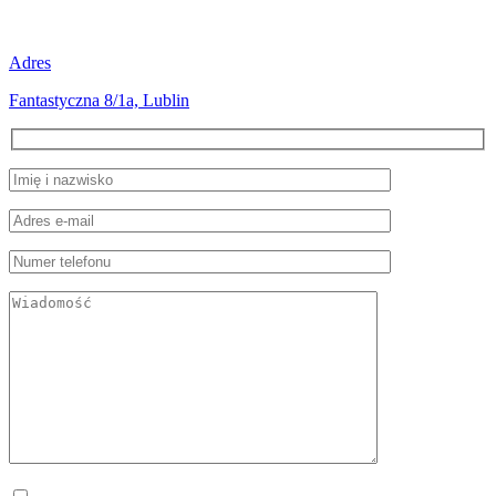
Adres
Fantastyczna 8/1a, Lublin