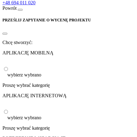
+48 694 011 020
Powrót
PRZEŚLIJ ZAPYTANIE O WYCENĘ PROJEKTU
Chcę stworzyć:
APLIKACJĘ MOBILNĄ
wybierz
wybrano
Proszę wybrać kategorię
APLIKACJĘ INTERNETOWĄ
wybierz
wybrano
Proszę wybrać kategorię