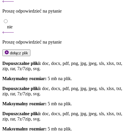
Proszę odpowiedzieć na pytanie
nie
Proszę odpowiedzieć na pytanie
dołącz plik
Dopuszczalne pliki:
doc, docx, pdf, png, jpg, jpeg, xls, xlsx, txt,
zip, rar, 7z/7zip, svg.
Maksymalny rozmiar:
5 mb na plik.
Dopuszczalne pliki:
doc, docx, pdf, png, jpg, jpeg, xls, xlsx, txt,
zip, rar, 7z/7zip, svg.
Maksymalny rozmiar:
5 mb na plik.
Dopuszczalne pliki:
doc, docx, pdf, png, jpg, jpeg, xls, xlsx, txt,
zip, rar, 7z/7zip, svg.
Maksymalny rozmiar:
5 mb na plik.