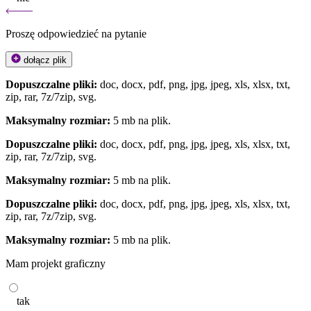
Proszę odpowiedzieć na pytanie
dołącz plik
Dopuszczalne pliki:
doc, docx, pdf, png, jpg, jpeg, xls, xlsx, txt,
zip, rar, 7z/7zip, svg.
Maksymalny rozmiar:
5 mb na plik.
Dopuszczalne pliki:
doc, docx, pdf, png, jpg, jpeg, xls, xlsx, txt,
zip, rar, 7z/7zip, svg.
Maksymalny rozmiar:
5 mb na plik.
Dopuszczalne pliki:
doc, docx, pdf, png, jpg, jpeg, xls, xlsx, txt,
zip, rar, 7z/7zip, svg.
Maksymalny rozmiar:
5 mb na plik.
Mam projekt graficzny
tak