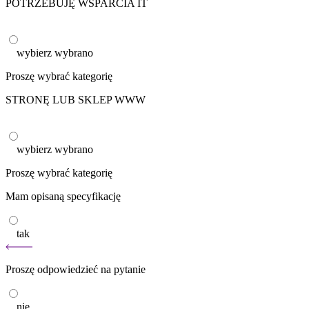
POTRZEBUJĘ WSPARCIA IT
wybierz
wybrano
Proszę wybrać kategorię
STRONĘ LUB SKLEP WWW
wybierz
wybrano
Proszę wybrać kategorię
Mam opisaną specyfikację
tak
Proszę odpowiedzieć na pytanie
nie