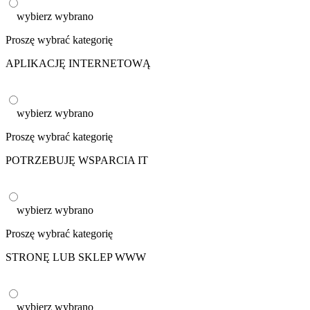
wybierz
wybrano
Proszę wybrać kategorię
APLIKACJĘ INTERNETOWĄ
wybierz
wybrano
Proszę wybrać kategorię
POTRZEBUJĘ WSPARCIA IT
wybierz
wybrano
Proszę wybrać kategorię
STRONĘ LUB SKLEP WWW
wybierz
wybrano