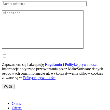
Zapoznałem się i akceptuję
Regulamin
i
Politykę prywatności
.
Informacje dotyczące przetwarzania przez MakeSoftware danych
osobowych oraz informacje nt. wykorzystywania plików cookies
zawarte są w
Polityce prywatności
.
O nas
Oferta