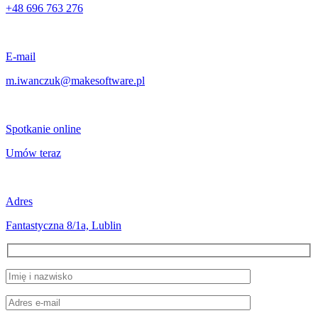
+48 696 763 276
E-mail
m.iwanczuk@makesoftware.pl
Spotkanie online
Umów teraz
Adres
Fantastyczna 8/1a, Lublin