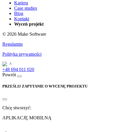
Kariera
Case studies
Blog
Kontakt
Wyceń projekt
© 2026 Make Software
Regulamin
Polityka prywatności
+48 694 011 020
Powrót
PRZEŚLIJ ZAPYTANIE O WYCENĘ PROJEKTU
Chcę stworzyć:
APLIKACJĘ MOBILNĄ