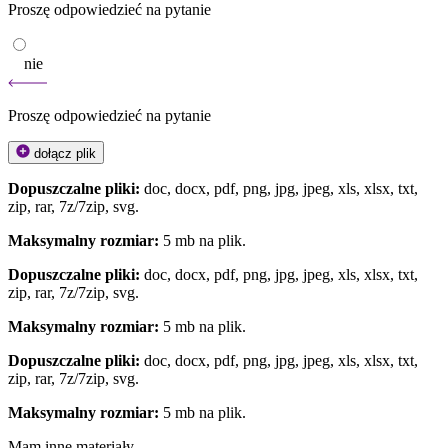
Proszę odpowiedzieć na pytanie
nie
Proszę odpowiedzieć na pytanie
dołącz plik
Dopuszczalne pliki:
doc, docx, pdf, png, jpg, jpeg, xls, xlsx, txt,
zip, rar, 7z/7zip, svg.
Maksymalny rozmiar:
5 mb na plik.
Dopuszczalne pliki:
doc, docx, pdf, png, jpg, jpeg, xls, xlsx, txt,
zip, rar, 7z/7zip, svg.
Maksymalny rozmiar:
5 mb na plik.
Dopuszczalne pliki:
doc, docx, pdf, png, jpg, jpeg, xls, xlsx, txt,
zip, rar, 7z/7zip, svg.
Maksymalny rozmiar:
5 mb na plik.
Mam inne materiały