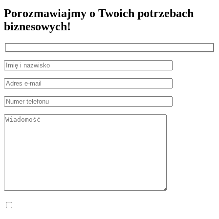
Porozmawiajmy o Twoich potrzebach
biznesowych!