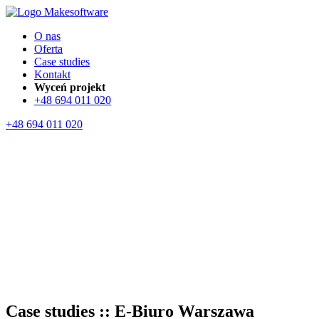
O nas
Oferta
Case studies
Kontakt
Wyceń projekt
+48 694 011 020
+48 694 011 020
Case studies :: E-Biuro Warszawa