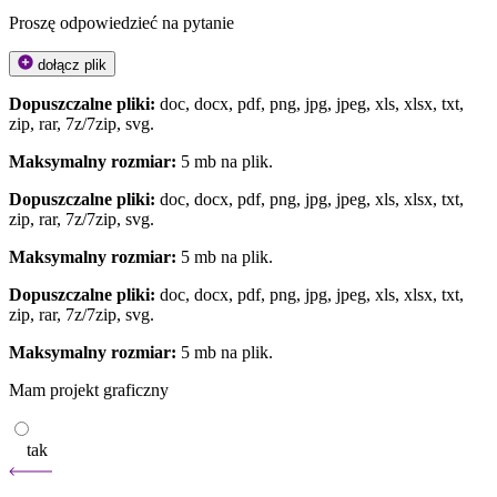
Proszę odpowiedzieć na pytanie
dołącz plik
Dopuszczalne pliki:
doc, docx, pdf, png, jpg, jpeg, xls, xlsx, txt,
zip, rar, 7z/7zip, svg.
Maksymalny rozmiar:
5 mb na plik.
Dopuszczalne pliki:
doc, docx, pdf, png, jpg, jpeg, xls, xlsx, txt,
zip, rar, 7z/7zip, svg.
Maksymalny rozmiar:
5 mb na plik.
Dopuszczalne pliki:
doc, docx, pdf, png, jpg, jpeg, xls, xlsx, txt,
zip, rar, 7z/7zip, svg.
Maksymalny rozmiar:
5 mb na plik.
Mam projekt graficzny
tak