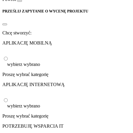
PRZEŚLIJ ZAPYTANIE O WYCENĘ PROJEKTU
Chcę stworzyć:
APLIKACJĘ MOBILNĄ
wybierz
wybrano
Proszę wybrać kategorię
APLIKACJĘ INTERNETOWĄ
wybierz
wybrano
Proszę wybrać kategorię
POTRZEBUJĘ WSPARCIA IT