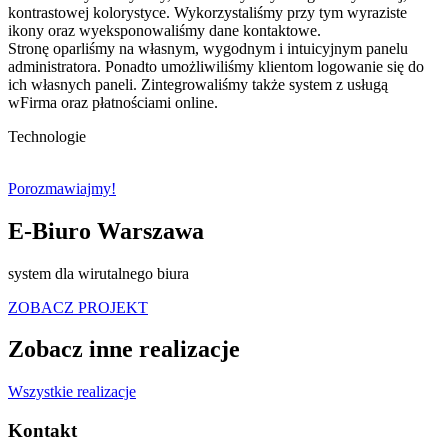
kontrastowej kolorystyce. Wykorzystaliśmy przy tym wyraziste
ikony oraz wyeksponowaliśmy dane kontaktowe.
Stronę oparliśmy na własnym, wygodnym i intuicyjnym panelu
administratora. Ponadto umożliwiliśmy klientom logowanie się do
ich własnych paneli. Zintegrowaliśmy także system z usługą
wFirma oraz płatnościami online.
Technologie
Porozmawiajmy!
E-Biuro Warszawa
system dla wirutalnego biura
ZOBACZ PROJEKT
Zobacz inne realizacje
Wszystkie realizacje
Kontakt