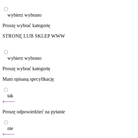
wybierz
wybrano
Proszę wybrać kategorię
STRONĘ LUB SKLEP WWW
wybierz
wybrano
Proszę wybrać kategorię
Mam opisaną specyfikację
tak
Proszę odpowiedzieć na pytanie
nie